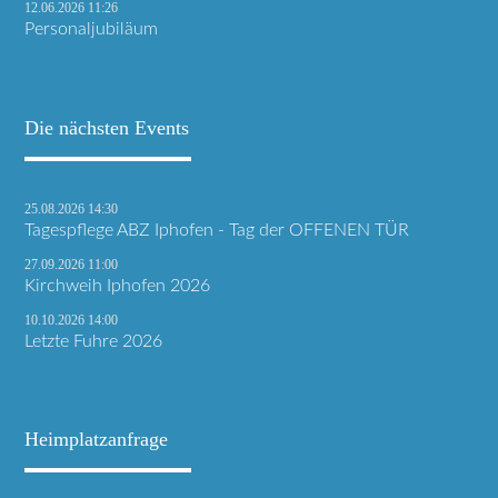
12.06.2026 11:26
Personaljubiläum
Die nächsten Events
25.08.2026 14:30
Tagespflege ABZ Iphofen - Tag der OFFENEN TÜR
27.09.2026 11:00
Kirchweih Iphofen 2026
10.10.2026 14:00
Letzte Fuhre 2026
Heimplatzanfrage